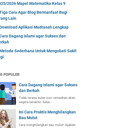
025/2026 Mapel Matematika Kelas 9
Tiga Cara Agar Blog Bermanfaat Bagi
rang Lain
Download Aplikasi Madrasah Lengkap
Cara Dagang Islami agar Sukses dan
erkah
Metode Sederhana Untuk Mengobati Sakit
gi
G POPULER
Cara Dagang Islami agar Sukses
dan Berkah
Tidak terasa bulan suci ramadhan akan
segera berakhir. Sebe…
Ini Cara Praktis Menghilangkan
Bau Mulut
Cara menghilangkan bau mulut! Apakah