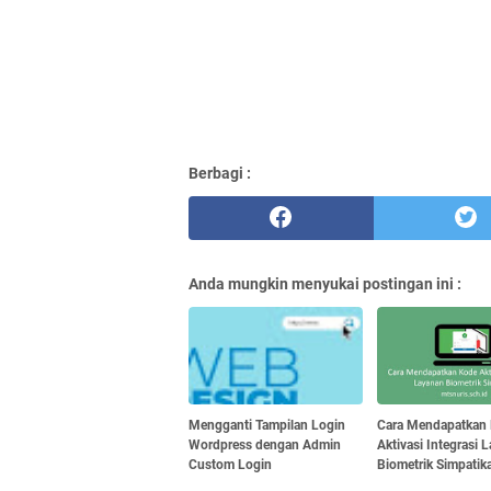
Berbagi :
Anda mungkin menyukai postingan ini :
Mengganti Tampilan Login
Cara Mendapatkan
Wordpress dengan Admin
Aktivasi Integrasi 
Custom Login
Biometrik Simpatik