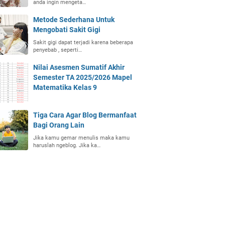
anda ingin mengeta…
Metode Sederhana Untuk
Mengobati Sakit Gigi
Sakit gigi dapat terjadi karena beberapa
penyebab , seperti…
Nilai Asesmen Sumatif Akhir
Semester TA 2025/2026 Mapel
Matematika Kelas 9
Tiga Cara Agar Blog Bermanfaat
Bagi Orang Lain
Jika kamu gemar menulis maka kamu
haruslah ngeblog. Jika ka…