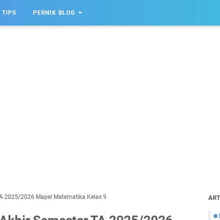
TIPS
PERNIK BLOG
TA 2025/2026 Mapel Matematika Kelas 9
ART