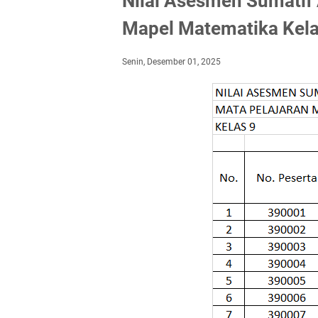
Nilai Asesmen Sumatif
Mapel Matematika Kela
Senin, Desember 01, 2025