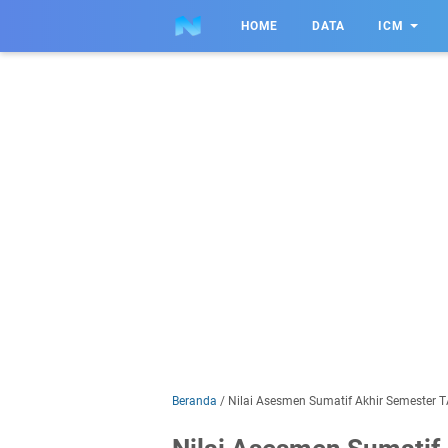
HOME
DATA
ICM
Beranda
/
Nilai Asesmen Sumatif Akhir Semester 